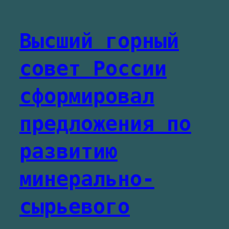
Высший горный
совет России
сформировал
предложения по
развитию
минерально-
сырьевого