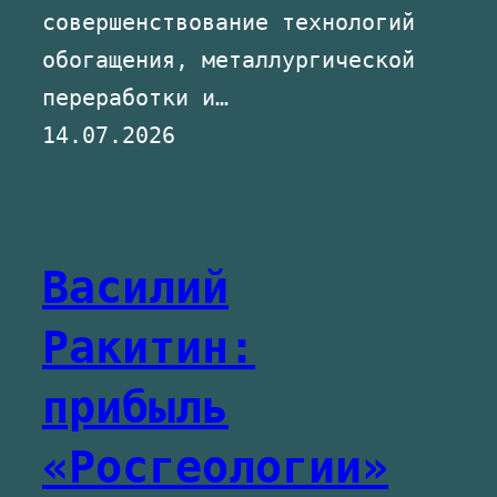
совершенствование технологий
обогащения, металлургической
переработки и…
14.07.2026
Василий
Ракитин:
прибыль
«Росгеологии»