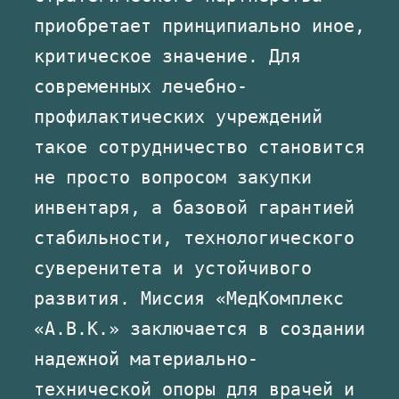
приобретает принципиально иное,
критическое значение. Для
современных лечебно-
профилактических учреждений
такое сотрудничество становится
не просто вопросом закупки
инвентаря, а базовой гарантией
стабильности, технологического
суверенитета и устойчивого
развития. Миссия «МедКомплекс
«А.В.К.» заключается в создании
надежной материально-
технической опоры для врачей и