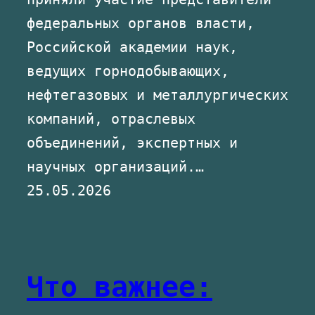
федеральных органов власти,
Российской академии наук,
ведущих горнодобывающих,
нефтегазовых и металлургических
компаний, отраслевых
объединений, экспертных и
научных организаций.…
25.05.2026
Что важнее: