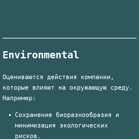
Environmental
Оцениваются действия компании,
которые влияют на окружающую среду.
Например:
Сохранение биоразнообразия и
минимизация экологических
рисков.