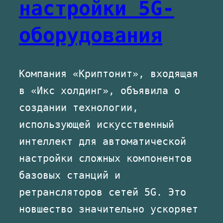
настройки 5G-
оборудования
Компания «Криптонит», входящая
в «Икс холдинг», объявила о
создании технологии,
использующей искусственный
интеллект для автоматической
настройки сложных компонентов
базовых станций и
ретрансляторов сетей 5G. Это
новшество значительно ускоряет