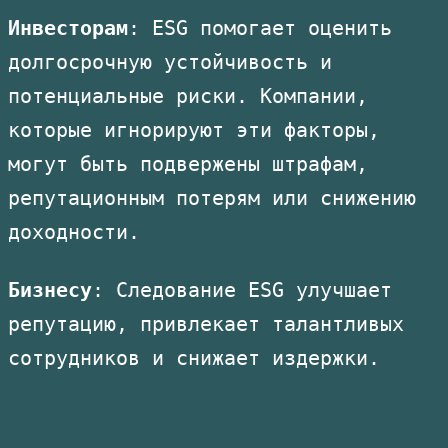
Инвесторам
: ESG помогает оценить
долгосрочную устойчивость и
потенциальные риски. Компании,
которые игнорируют эти факторы,
могут быть подвержены штрафам,
репутационным потерям или снижению
доходности.
Бизнесу
: Следование ESG улучшает
репутацию, привлекает талантливых
сотрудников и снижает издержки.