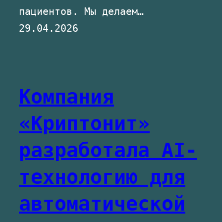
пациентов. Мы делаем…
29.04.2026
Компания
«Криптонит»
разработала AI-
технологию для
автоматической