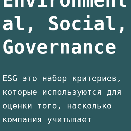
Environment
al, Social,
Governance
ESG это набор критериев,
которые используются для
оценки того, насколько
компания учитывает