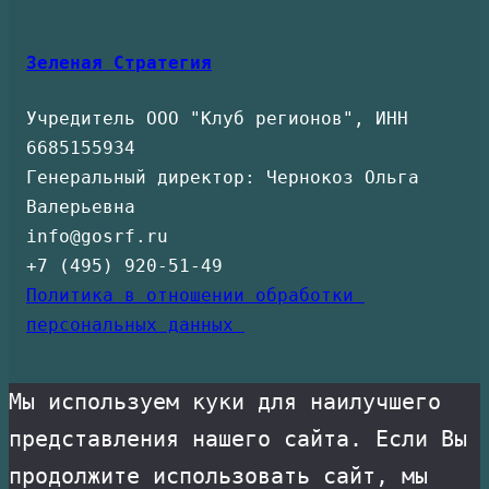
Зеленая Стратегия
Учредитель ООО "Клуб регионов", ИНН 
6685155934
Генеральный директор: Чернокоз Ольга 
Валерьевна
info@gosrf.ru
+7 (495) 920-51-49
Политика в отношении обработки 
персональных данных 
Мы используем куки для наилучшего
представления нашего сайта. Если Вы
продолжите использовать сайт, мы