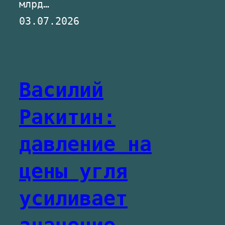
млрд…
03.07.2026
Василий
Ракитин:
давление на
цены угля
усиливает