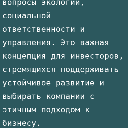
вопросы экологии,
социальной
ответственности и
управления. Это важная
концепция для инвесторов,
стремящихся поддерживать
устойчивое развитие и
выбирать компании с
этичным подходом к
бизнесу.