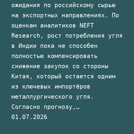
ожидания по российскому сырью
на экспортных направлениях. По
оценкам аналитиков NEFT
Research, рост потребления угля
в Индии пока не способен
полностью компенсировать
снижение закупок со стороны
Китая, который остается одним
из ключевых импортёров
металлургического угля.
Согласно прогнозу,…
01.07.2026