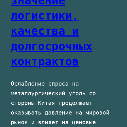
значение
логистики,
качества и
долгосрочных
контрактов
Ослабление спроса на
металлургический уголь со
стороны Китая продолжает
оказывать давление на мировой
рынок и влияет на ценовые