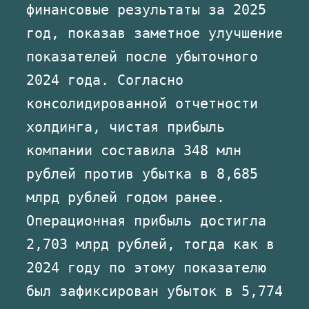
финансовые результаты за 2025
год, показав заметное улучшение
показателей после убыточного
2024 года. Согласно
консолидированной отчетности
холдинга, чистая прибыль
компании составила 348 млн
рублей против убытка в 8,685
млрд рублей годом ранее.
Операционная прибыль достигла
2,703 млрд рублей, тогда как в
2024 году по этому показателю
был зафиксирован убыток в 5,774