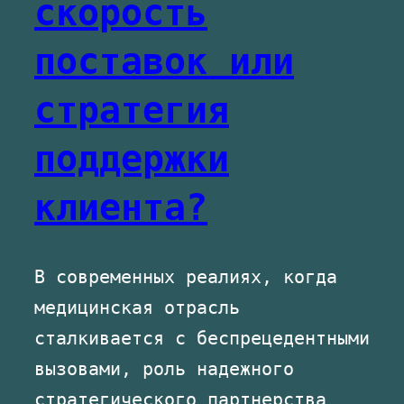
скорость
поставок или
стратегия
поддержки
клиента?
В современных реалиях, когда
медицинская отрасль
сталкивается с беспрецедентными
вызовами, роль надежного
стратегического партнерства