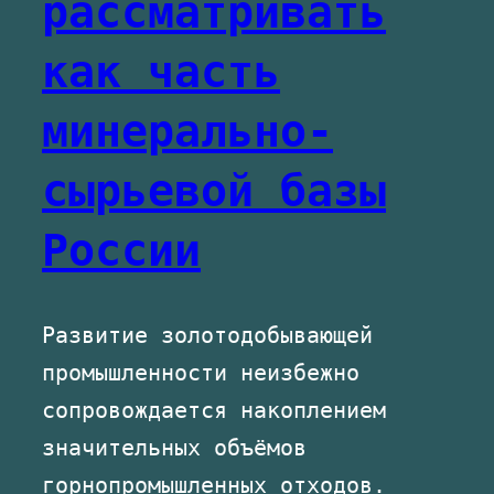
рассматривать
как часть
минерально-
сырьевой базы
России
Развитие золотодобывающей
промышленности неизбежно
сопровождается накоплением
значительных объёмов
горнопромышленных отходов.