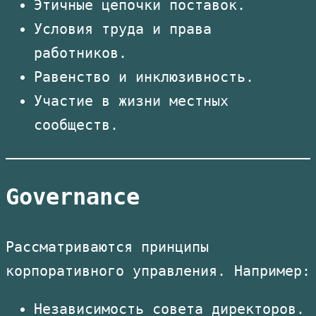
Этичные цепочки поставок.
Условия труда и права
работников.
Равенство и инклюзивность.
Участие в жизни местных
сообществ.
Governance
Рассматриваются принципы
корпоративного управления. Например:
Независимость совета директоров.