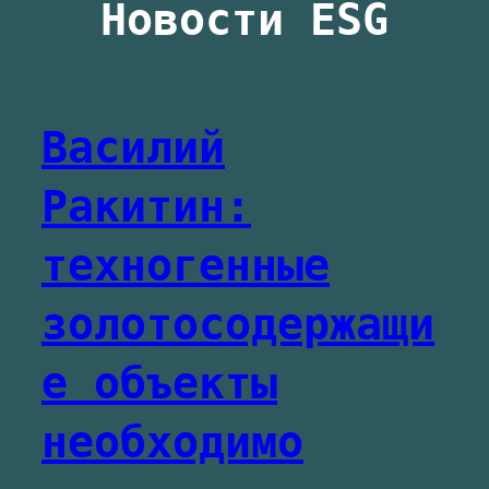
Новости ESG
Василий
Ракитин:
техногенные
золотосодержащи
е объекты
необходимо