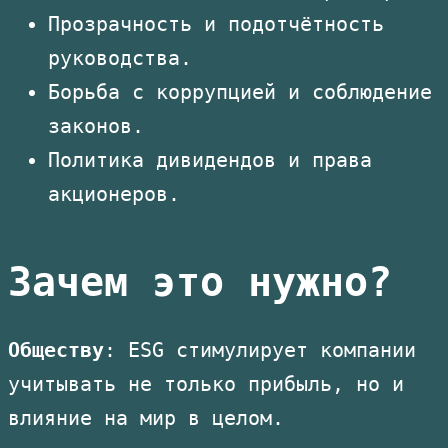
Прозрачность и подотчётность
руководства.
Борьба с коррупцией и соблюдение
законов.
Политика дивидендов и права
акционеров.
Зачем это нужно?
Обществу
: ESG стимулирует компании
учитывать не только прибыль, но и
влияние на мир в целом.