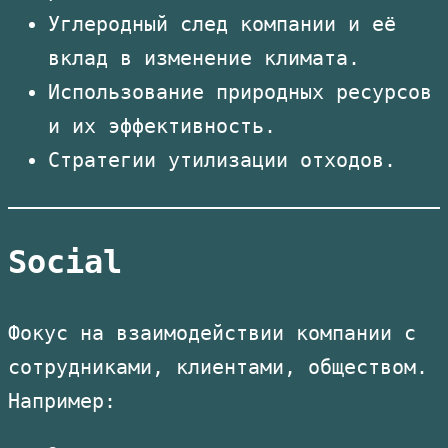
Углеродный след компании и её
вклад в изменение климата.
Использование природных ресурсов
и их эффективность.
Стратегии утилизации отходов.
Social
Фокус на взаимодействии компании с
сотрудниками, клиентами, обществом.
Например: