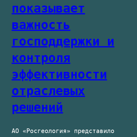
показывает
важность
господдержки и
контроля
эффективности
отраслевых
решений
АО «Росгеология» представило