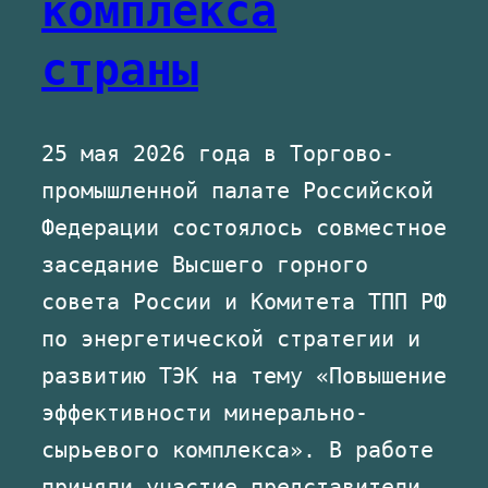
комплекса
страны
25 мая 2026 года в Торгово-
промышленной палате Российской
Федерации состоялось совместное
заседание Высшего горного
совета России и Комитета ТПП РФ
по энергетической стратегии и
развитию ТЭК на тему «Повышение
эффективности минерально-
сырьевого комплекса». В работе
приняли участие представители