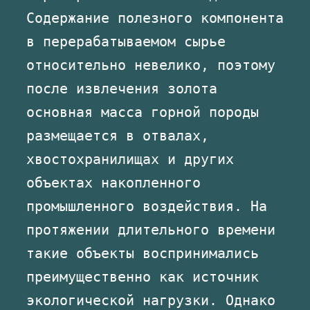
Содержание полезного компонента
в перерабатываемом сырье
относительно невелико, поэтому
после извлечения золота
основная масса горной породы
размещается в отвалах,
хвостохранилищах и других
объектах накопленного
промышленного воздействия. На
протяжении длительного времени
такие объекты воспринимались
преимущественно как источник
экологической нагрузки. Однако