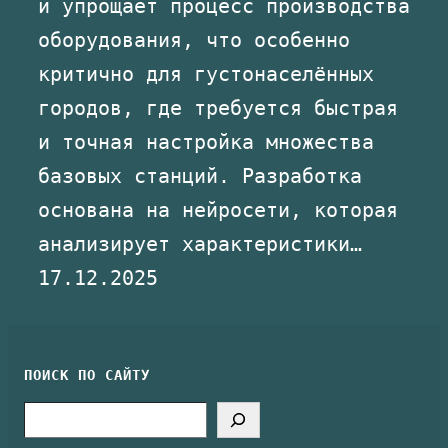
и упрощает процесс производства
оборудования, что особенно
критично для густонаселённых
городов, где требуется быстрая
и точная настройка множества
базовых станций. Разработка
основана на нейросети, которая
анализирует характеристики…
17.12.2025
ПОИСК ПО САЙТУ
Search