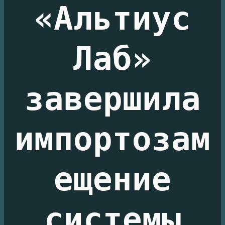
«Альтиус
Лаб»
завершила
импортозам
ещение
системы