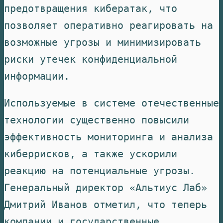
предотвращения кибератак, что
позволяет оперативно реагировать на
возможные угрозы и минимизировать
риски утечек конфиденциальной
информации.
Используемые в системе отечественные
технологии существенно повысили
эффективность мониторинга и анализа
киберрисков, а также ускорили
реакцию на потенциальные угрозы.
Генеральный директор «Альтиус Лаб»
Дмитрий Иванов отметил, что теперь
компании и государственные