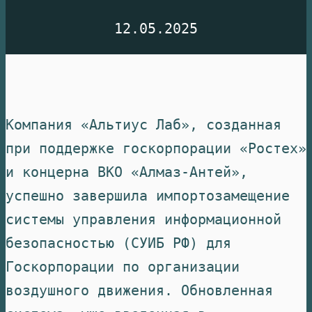
12.05.2025
Компания «Альтиус Лаб», созданная
при поддержке госкорпорации «Ростех»
и концерна ВКО «Алмаз-Антей»,
успешно завершила импортозамещение
системы управления информационной
безопасностью (СУИБ РФ) для
Госкорпорации по организации
воздушного движения. Обновленная