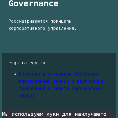
Governance
Рассматриваются принципы
корпоративного управления.
esgstrategy.ru
Политика в отношении обработки
персональных данных и реализации
требований к защите персональных
данных
Мы используем куки для наилучшего