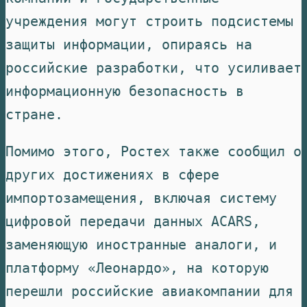
учреждения могут строить подсистемы
защиты информации, опираясь на
российские разработки, что усиливает
информационную безопасность в
стране.
Помимо этого, Ростех также сообщил о
других достижениях в сфере
импортозамещения, включая систему
цифровой передачи данных ACARS,
заменяющую иностранные аналоги, и
платформу «Леонардо», на которую
перешли российские авиакомпании для