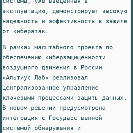
система, уже введенная в
эксплуатацию, демонстрирует высокую
надежность и эффективность в защите
от кибератак.
В рамках масштабного проекта по
обеспечению киберзащищенности
воздушного движения в России
«Альтиус Лаб» реализовал
централизованное управление
ключевыми процессами защиты данных.
В новом решении предусмотрена
интеграция с Государственной
системой обнаружения и