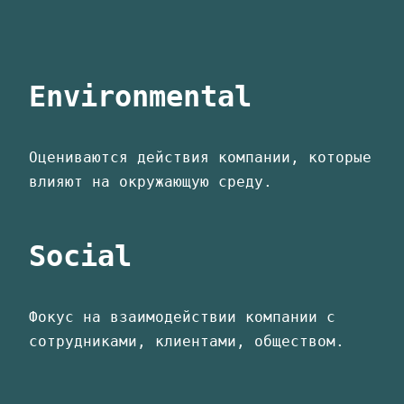
Environmental
Оцениваются действия компании, которые
влияют на окружающую среду.
Social
Фокус на взаимодействии компании с
сотрудниками, клиентами, обществом.