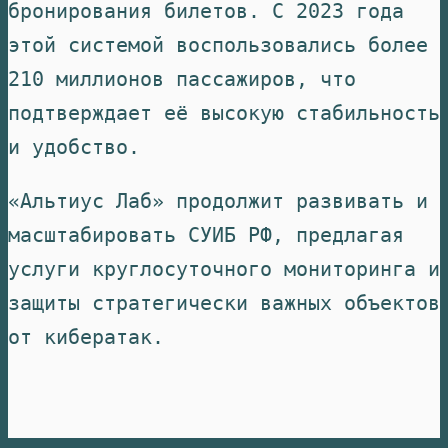
бронирования билетов. С 2023 года
этой системой воспользовались более
210 миллионов пассажиров, что
подтверждает её высокую стабильность
и удобство.
«Альтиус Лаб» продолжит развивать и
масштабировать СУИБ РФ, предлагая
услуги круглосуточного мониторинга и
защиты стратегически важных объектов
от кибератак.