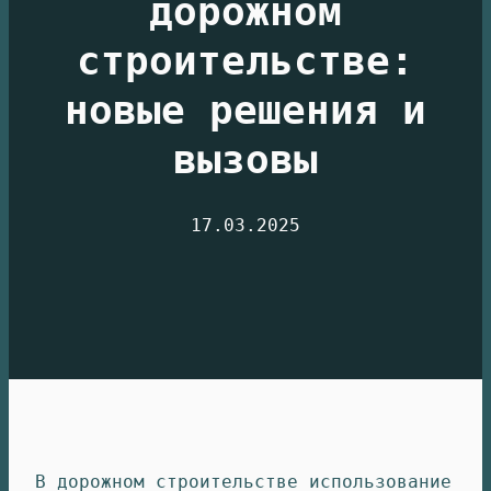
дорожном
строительстве:
новые решения и
вызовы
17.03.2025
В дорожном строительстве использование