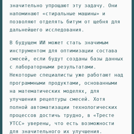
значительно упрощают эту задачу. Они
напоминают «стиральные машины» и
позволяют отделять битум от щебня для
дальнейшего исследования.
В будущем ИИ может стать значимым
инструментом для оптимизации состава
смесей, если будут созданы базы данных
с лабораторными результатами.
Некоторые специалисты уже работают над
программными продуктами, основанными
на математических моделях, для
улучшения рецептуры смесей. Хотя
полной автоматизации технологических
процессов достичь трудно, в «Тресте
УТСС» уверены, что есть возможности
для значительного их улучшения.