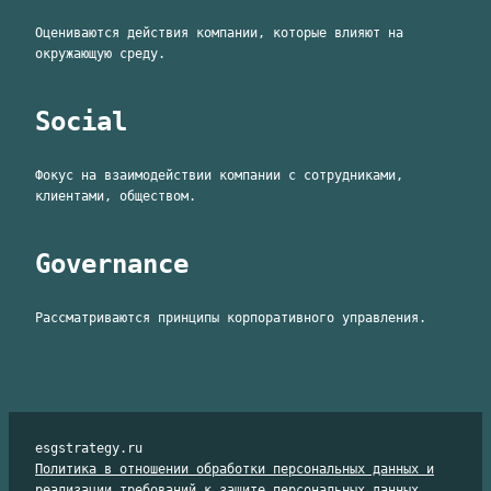
Оцениваются действия компании, которые влияют на
окружающую среду.
Social
Фокус на взаимодействии компании с сотрудниками,
клиентами, обществом.
Governance
Рассматриваются принципы корпоративного управления.
esgstrategy.ru
Политика в отношении обработки персональных данных и
реализации требований к защите персональных данных