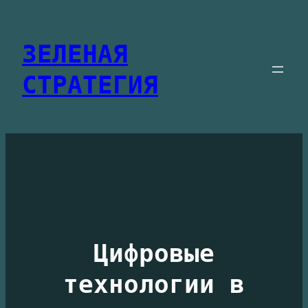
Перейти
к
ЗЕЛЕНАЯ
содержимому
СТРАТЕГИЯ
Цифровые
технологии в