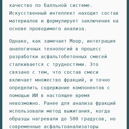
качество по балльной системе.
Искусственный интеллект находит состав
материалов и формулирует заключения на
основе проводимого анализа.
Однако, как замечает Моор, интеграция
аналогичных технологий в процесс
разработки асфальтобетонных смесей
сталкивается с трудностями. Это
связано с тем, что состав смеси
включает множество фракций, и точно
определить содержание компонентов с
помощью ИИ в настоящее время
невозможно. Ранее для анализа фракций
использовали метод выжигания, когда
образцы нагревали до 500 градусов, но
современные асфальтоанализаторы