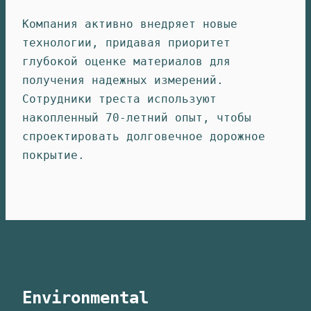
Компания активно внедряет новые
технологии, придавая приоритет
глубокой оценке материалов для
получения надежных измерений.
Сотрудники треста используют
накопленный 70-летний опыт, чтобы
спроектировать долговечное дорожное
покрытие.
Environmental