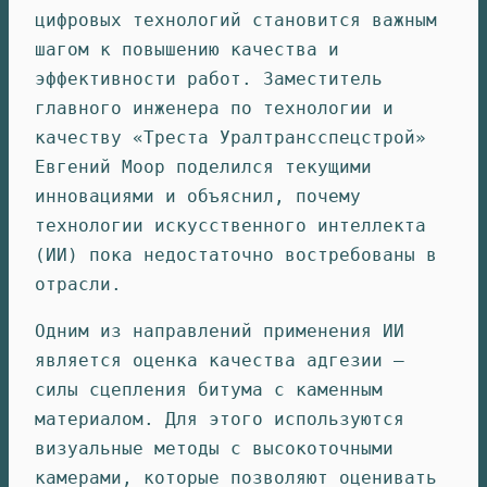
цифровых технологий становится важным
шагом к повышению качества и
эффективности работ. Заместитель
главного инженера по технологии и
качеству «Треста Уралтрансспецстрой»
Евгений Моор поделился текущими
инновациями и объяснил, почему
технологии искусственного интеллекта
(ИИ) пока недостаточно востребованы в
отрасли.
Одним из направлений применения ИИ
является оценка качества адгезии —
силы сцепления битума с каменным
материалом. Для этого используются
визуальные методы с высокоточными
камерами, которые позволяют оценивать