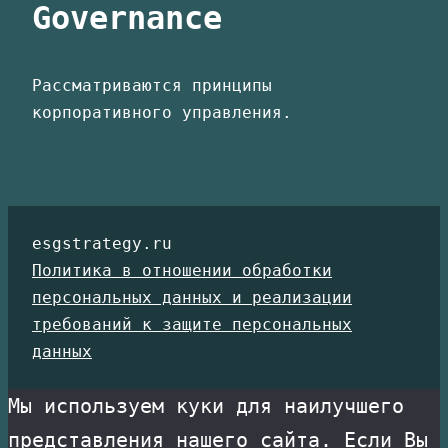
Governance
Рассматриваются принципы
корпоративного управления.
esgstrategy.ru
Политика в отношении обработки
персональных данных и реализации
требований к защите персональных
данных
Мы используем куки для наилучшего
представления нашего сайта. Если Вы