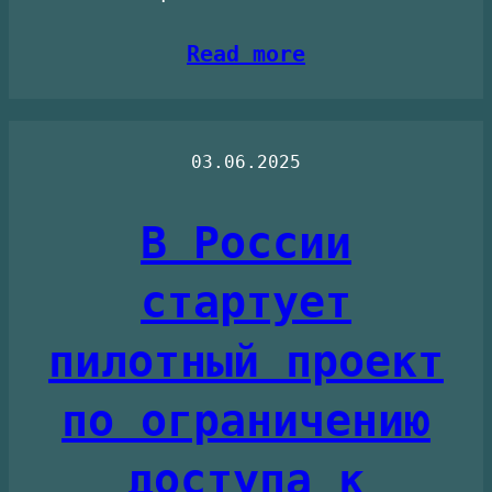
Read more
03.06.2025
В России
стартует
пилотный проект
по ограничению
доступа к