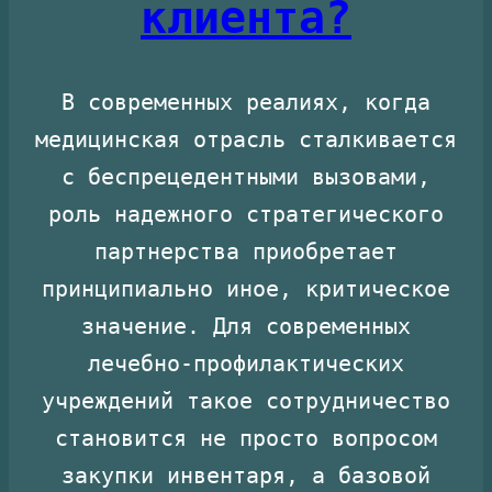
клиента?
В современных реалиях, когда
медицинская отрасль сталкивается
с беспрецедентными вызовами,
роль надежного стратегического
партнерства приобретает
принципиально иное, критическое
значение. Для современных
лечебно-профилактических
учреждений такое сотрудничество
становится не просто вопросом
закупки инвентаря, а базовой