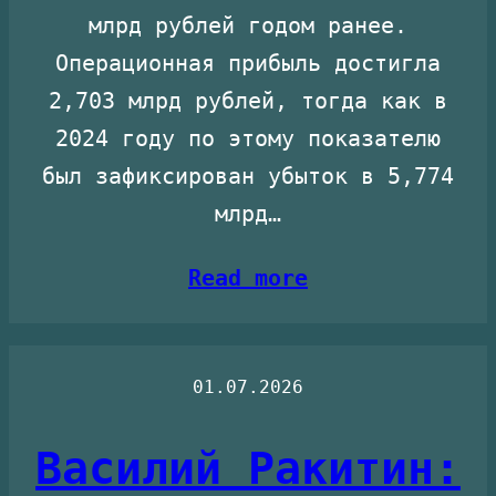
млрд рублей годом ранее.
Операционная прибыль достигла
2,703 млрд рублей, тогда как в
2024 году по этому показателю
был зафиксирован убыток в 5,774
млрд…
Read more
01.07.2026
Василий Ракитин: