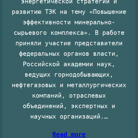
энергетической стратегии и
развитию ТЭК на тему «Повышение
эффективности минерально-
сырьевого комплекса». В работе
приняли участие представители
федеральных органов власти,
Российской академии наук,
ведущих горнодобывающих,
нефтегазовых и металлургических
компаний, отраслевых
объединений, экспертных и
научных организаций.…
Read more