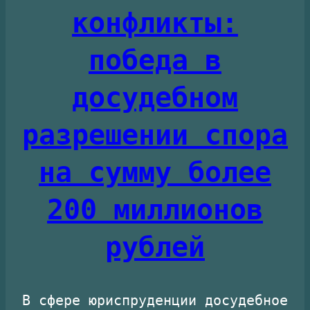
конфликты:
победа в
досудебном
разрешении спора
на сумму более
200 миллионов
рублей
В сфере юриспруденции досудебное