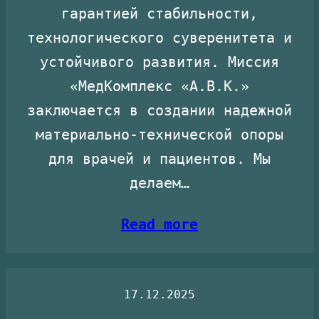
гарантией стабильности,
технологического суверенитета и
устойчивого развития. Миссия
«МедКомплекс «А.В.К.»
заключается в создании надежной
материально-технической опоры
для врачей и пациентов. Мы
делаем…
Read more
17.12.2025