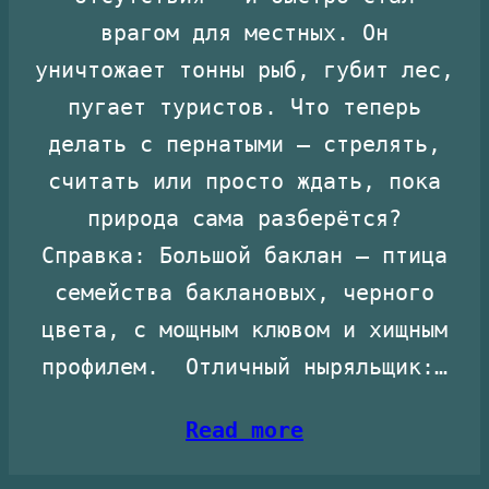
врагом для местных. Он
уничтожает тонны рыб, губит лес,
пугает туристов. Что теперь
делать с пернатыми — стрелять,
считать или просто ждать, пока
природа сама разберётся?
Справка: Большой баклан — птица
семейства баклановых, черного
цвета, с мощным клювом и хищным
профилем. Отличный ныряльщик:…
Read more