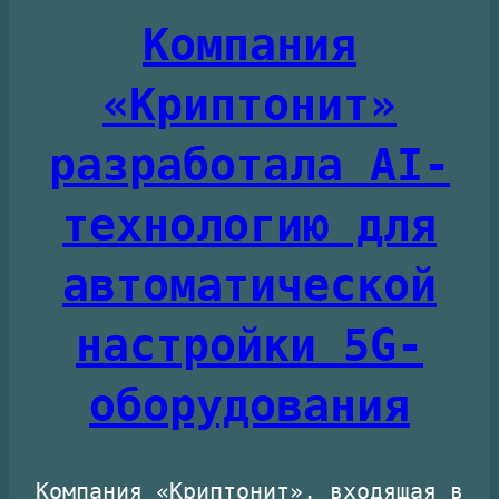
Компания
«Криптонит»
разработала AI-
технологию для
автоматической
настройки 5G-
оборудования
Компания «Криптонит», входящая в