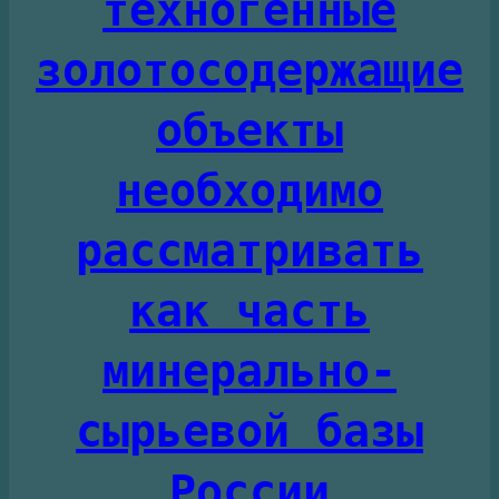
техногенные
золотосодержащие
объекты
необходимо
рассматривать
как часть
минерально-
сырьевой базы
России