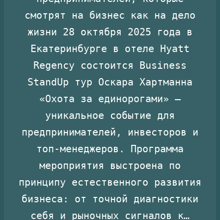
смотрят на бизнес как на дело
жизни 28 октября 2025 года в
Екатеринбурге в отеле Hyatt
Regency состоится Business
StandUp тур Оскара Хартманна
«Охота за единорогами» —
уникальное событие для
предпринимателей, инвесторов и
топ-менеджеров. Программа
мероприятия выстроена по
принципу естественного развития
бизнеса: от точной диагностики
себя и рыночных сигналов к…