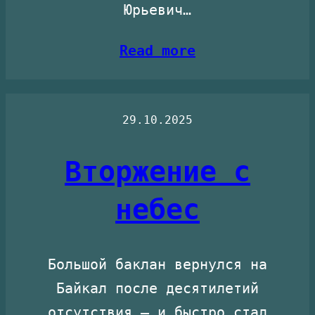
Юрьевич…
Read more
29.10.2025
Вторжение с
небес
Большой баклан вернулся на
Байкал после десятилетий
отсутствия — и быстро стал