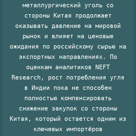
металлургический уголь со
стороны Китая продолжает
оказывать давление на мировой
рынок и влияет на ценовые
ожидания по российскому сырью на
экспортных направлениях. По
оценкам аналитиков NEFT
Research, рост потребления угля
в Индии пока не способен
полностью компенсировать
снижение закупок со стороны
Китая, который остается одним из
ключевых импортёров