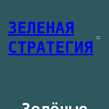
Перейти
к
ЗЕЛЕНАЯ
содержимому
СТРАТЕГИЯ