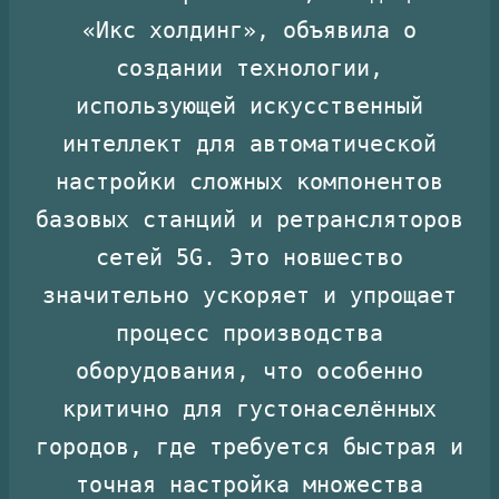
«Икс холдинг», объявила о
создании технологии,
использующей искусственный
интеллект для автоматической
настройки сложных компонентов
базовых станций и ретрансляторов
сетей 5G. Это новшество
значительно ускоряет и упрощает
процесс производства
оборудования, что особенно
критично для густонаселённых
городов, где требуется быстрая и
точная настройка множества