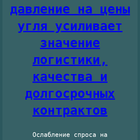
давление на цены
угля усиливает
значение
логистики,
качества и
долгосрочных
контрактов
Ослабление спроса на