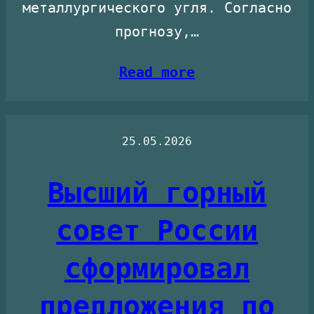
металлургического угля. Согласно
прогнозу,…
Read more
25.05.2026
Высший горный
совет России
сформировал
предложения по