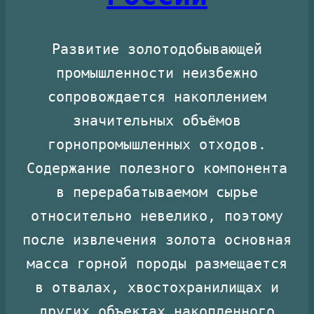
Развитие золотодобывающей
промышленности неизбежно
сопровождается накоплением
значительных объёмов
горнопромышленных отходов.
Содержание полезного компонента
в перерабатываемом сырье
относительно невелико, поэтому
после извлечения золота основная
масса горной породы размещается
в отвалах, хвостохранилищах и
других объектах накопленного