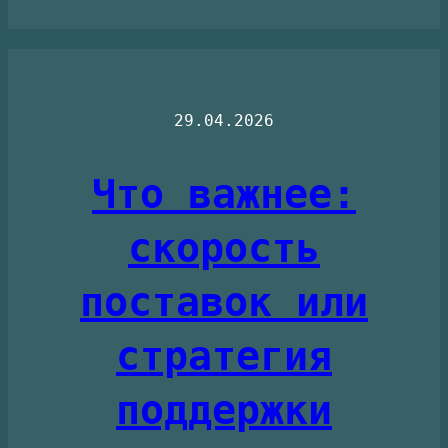
29.04.2026
Что важнее:
скорость
поставок или
стратегия
поддержки