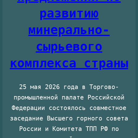
развитию
минерально-
сырьевого
комплекса страны
25 мая 2026 года в Торгово-
промышленной палате Российской
Федерации состоялось совместное
заседание Высшего горного совета
России и Комитета ТПП РФ по