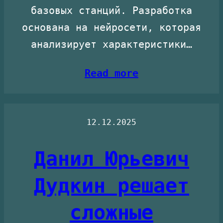
базовых станций. Разработка
основана на нейросети, которая
анализирует характеристики…
Read more
12.12.2025
Данил Юрьевич
Дудкин решает
сложные