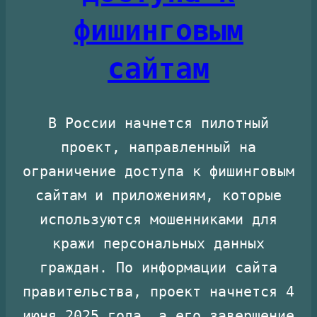
фишинговым
сайтам
В России начнется пилотный
проект, направленный на
ограничение доступа к фишинговым
сайтам и приложениям, которые
используются мошенниками для
кражи персональных данных
граждан. По информации сайта
правительства, проект начнется 4
июня 2025 года, а его завершение