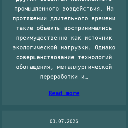
промышленного воздействия. На
протяжении длительного времени
такие объекты воспринимались
преимущественно как источник
экологической нагрузки. Однако
совершенствование технологий
обогащения, металлургической
переработки и…
Read more
03.07.2026