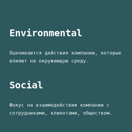
Environmental
Оцениваются действия компании, которые
влияют на окружающую среду.
Social
Фокус на взаимодействии компании с
сотрудниками, клиентами, обществом.