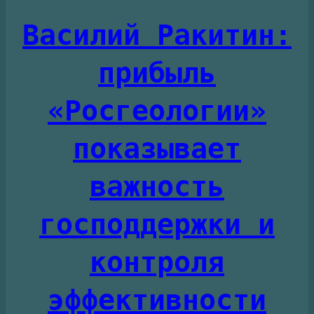
Василий Ракитин:
прибыль
«Росгеологии»
показывает
важность
господдержки и
контроля
эффективности