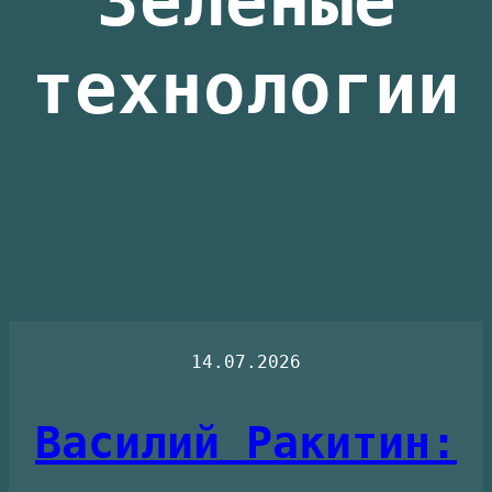
Зелёные
технологии
14.07.2026
Василий Ракитин: