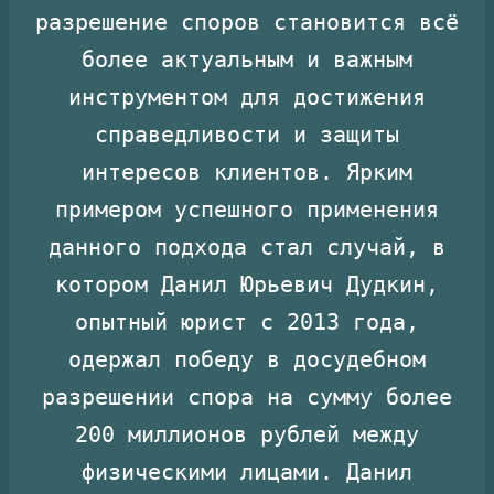
разрешение споров становится всё
более актуальным и важным
инструментом для достижения
справедливости и защиты
интересов клиентов. Ярким
примером успешного применения
данного подхода стал случай, в
котором Данил Юрьевич Дудкин,
опытный юрист с 2013 года,
одержал победу в досудебном
разрешении спора на сумму более
200 миллионов рублей между
физическими лицами. Данил