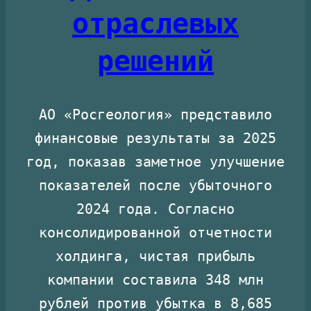
отраслевых
решений
АО «Росгеология» представило
финансовые результаты за 2025
год, показав заметное улучшение
показателей после убыточного
2024 года. Согласно
консолидированной отчетности
холдинга, чистая прибыль
компании составила 348 млн
рублей против убытка в 8,685