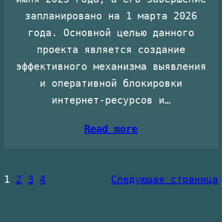
запланировано на 1 марта 2026
года. Основной целью данного
проекта является создание
эффективного механизма выявления
и оперативной блокировки
интернет-ресурсов и…
Read more
1
2
3
4
Следующая страница